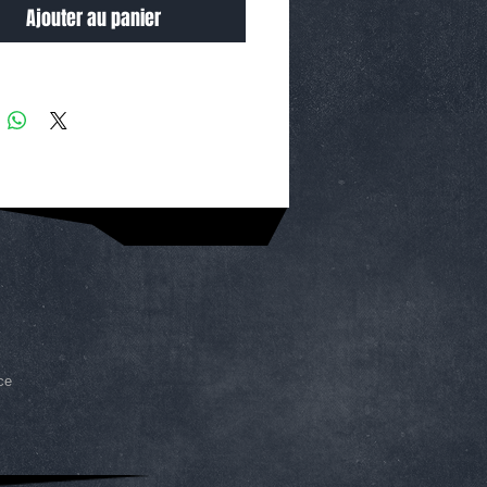
Ajouter au panier
ce