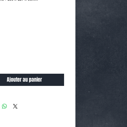
Ajouter au panier