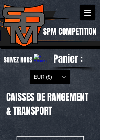
SPM COMPETITION
Panier :
SUIVEZ NOUS
EUR (€)
CAISSES DE RANGEMENT
& TRANSPORT